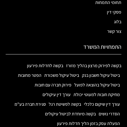
תחומי התמחות
פסקי דין
בלוג
צור קשר
התמחויות המשרד
בקשה לפירוק מרצון בהליך מזורז
בקשה לחדלות פירעון
ביטול עיקול חשבון בנק
ביטול עיקול משכורת
הפטר מחובות
ביטול עיקול בהוצאה לפועל
פירוק חברה עם חובות
מחיקת חובות למעוטי יכולת
עורך דין עיקולים
עורך דין שיקום כלכלי
בקשה לפשיטת רגל
סגירת חברה בע"מ
הסדרי נושים
בקשה מיוחדת לביטול עיקולים
הפעלת עסק בזמן הליך חדלות פירעון