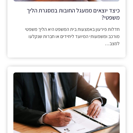
כיצד יוצאים ממעגל החובות במסגרת הליך
משפטי?
חדלות פירעון באמצעות בית המשפט היא הליך משפטי
מורכב ומשמעותי המיועד ליחידים או חברות שנקלעו
למצב…