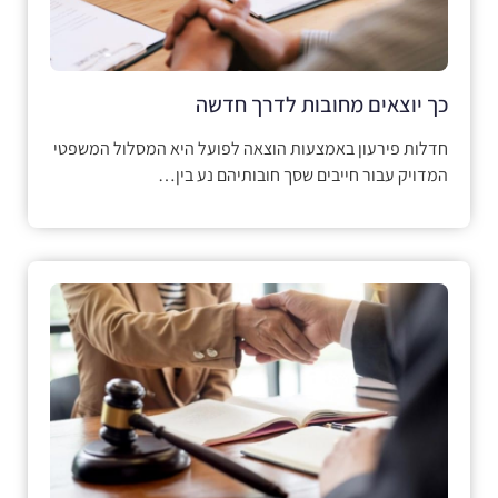
כך יוצאים מחובות לדרך חדשה
חדלות פירעון באמצעות הוצאה לפועל היא המסלול המשפטי
המדויק עבור חייבים שסך חובותיהם נע בין…