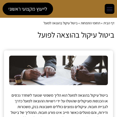
לייעוץ מקצועי ראשוני
דף הבית
»
תחומי התמחות
»
ביטול עיקול בהוצאה לפועל
ביטול עיקול בהוצאה לפועל
ביטול עיקול בהוצאה לפועל הוא הליך משפטי שנועד לשחרר נכסים
או הכנסות מעיקולים שהוטלו על ידי רשויות ההוצאה לפועל כדרך
לגביית חובות. עיקולים נפוצים כוללים חשבונות בנק, משכורות
ודירות, והם מוטלים כאשר חייב אינו פורע חובות. התהליך של ביטול