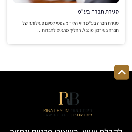
סגירת חברה בע"מ
סגירת חברה בע"מ היא הליך משפטי לסיום פעילותה של
חברה בעירבון מוגבל. ההליך מתאים לחברות…
לקבלת ייעוץ, השאירו פרטים ונחזור