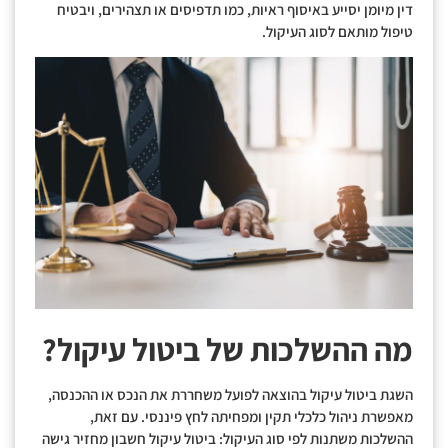
דין מיומן יסייע באיסוף ראיות, כמו תדפיסים או תצהירים, ויבטיח
טיפול מותאם לסוג העיקול.
מה ההשלכות של ביטול עיקול?
השגת ביטול עיקול בהוצאה לפועל משחררת את הנכס או ההכנסה,
מאפשרת ניהול כלכלי תקין ומפחיתה לחץ פיננסי. עם זאת,
ההשלכות משתנות לפי סוג העיקול: ביטול עיקול חשבון מחזיר גישה