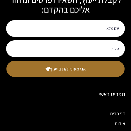
אליכם בהקדם:
אני מעוניינ/ת בייעוץ
תפריט ראשי
דף הבית
אודות