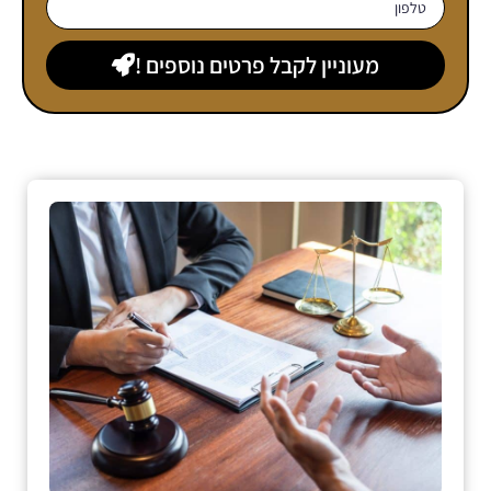
מעוניין לקבל פרטים נוספים !